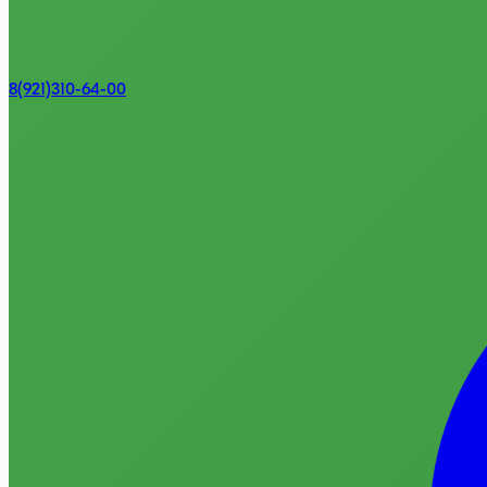
8(921)310-64-00