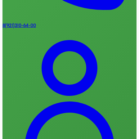
8(921)310-64-00