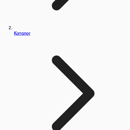
Каталог