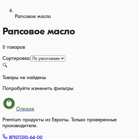
Рапсовое масло
Рапсовое масло
0
товаров
Сортировка:
🔍
Товары не найдены
Попробуйте изменить фильтры
Оливия
Premium продукты из Европы. Только проверенные
производители.
8(921)310-64-00