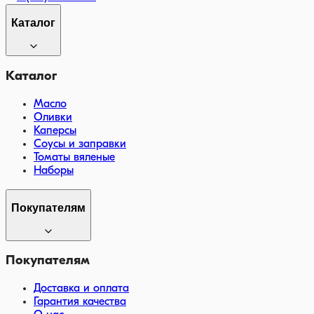
Каталог
Каталог
Масло
Оливки
Каперсы
Соусы и заправки
Томаты вяленые
Наборы
Покупателям
Покупателям
Доставка и оплата
Гарантия качества