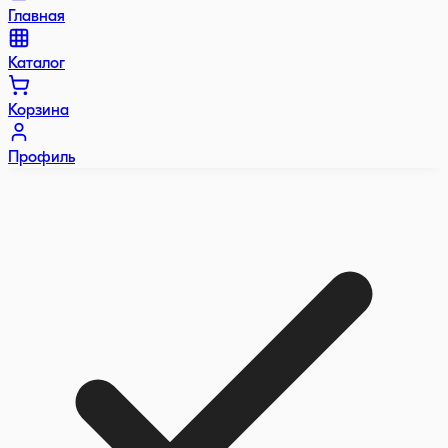
Главная
Каталог
Корзина
Профиль