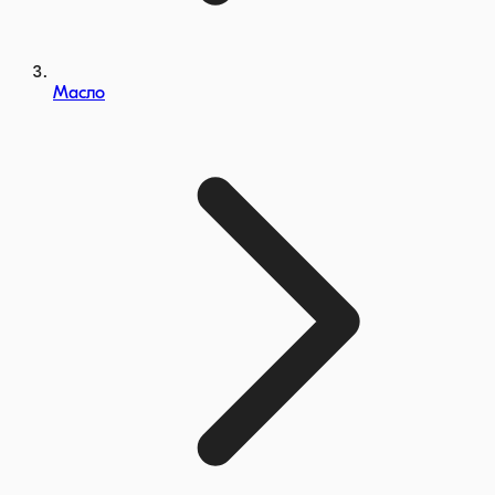
Масло