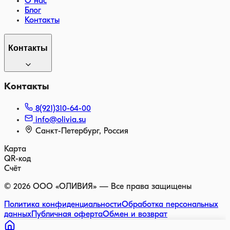
О нас
Блог
Контакты
Контакты
Контакты
8(921)310-64-00
info@olivia.su
Санкт-Петербург, Россия
Карта
QR-код
Счёт
©
2026
ООО «ОЛИВИЯ» — Все права защищены
Политика конфиденциальности
Обработка персональных
данных
Публичная оферта
Обмен и возврат