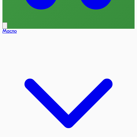
Масло