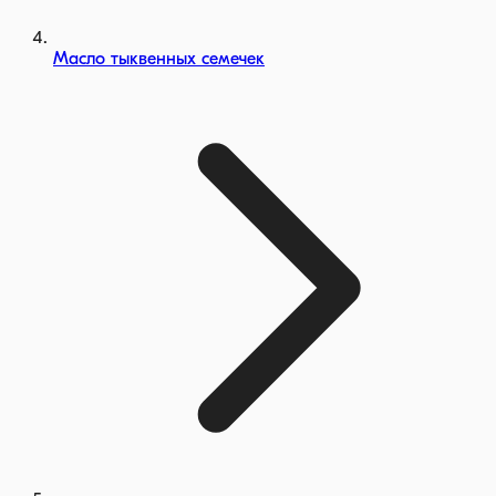
Масло тыквенных семечек