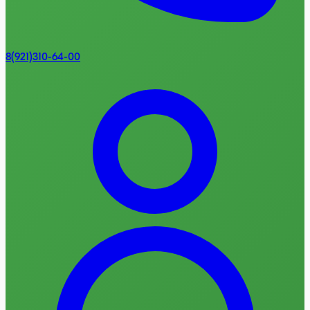
8(921)310-64-00