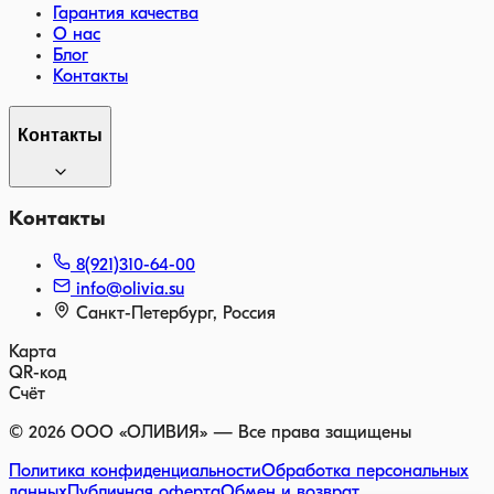
Гарантия качества
О нас
Блог
Контакты
Контакты
Контакты
8(921)310-64-00
info@olivia.su
Санкт-Петербург, Россия
Карта
QR-код
Счёт
©
2026
ООО «ОЛИВИЯ» — Все права защищены
Политика конфиденциальности
Обработка персональных
данных
Публичная оферта
Обмен и возврат