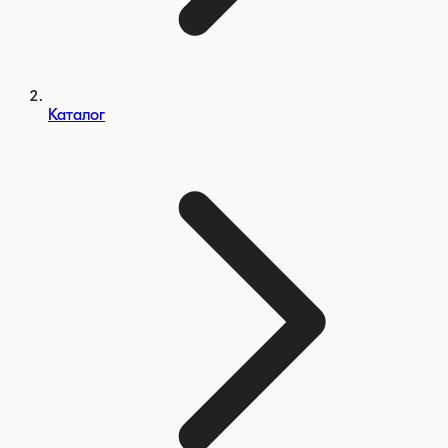
Каталог