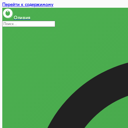
Перейти к содержимому
Оливия