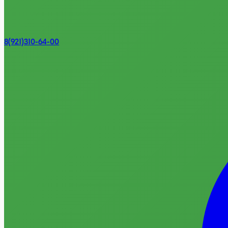
8(921)310-64-00