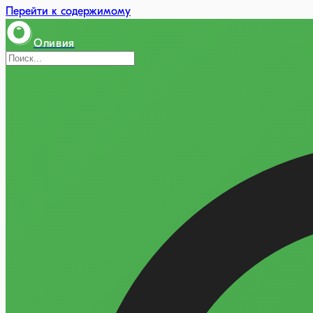
Перейти к содержимому
Оливия