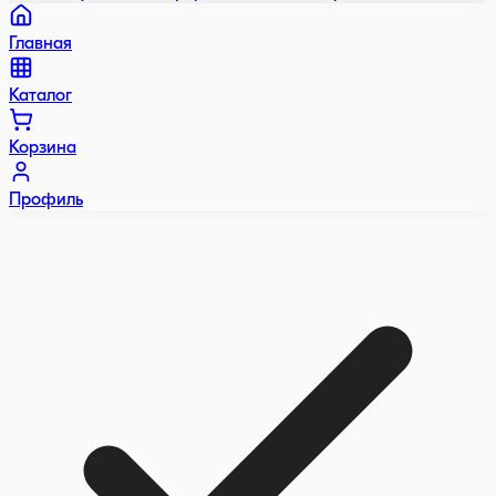
Главная
Каталог
Корзина
Профиль