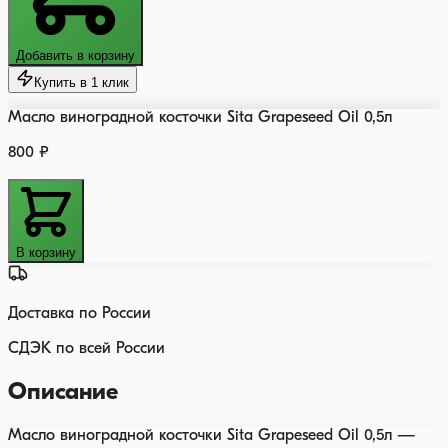
Добавить в корзину
Купить в 1 клик
Масло виноградной косточки Sita Grapeseed Oil 0,5л
800 ₽
В корзину
Доставка по России
СДЭК по всей России
Описание
Масло виноградной косточки Sita Grapeseed Oil 0,5л —