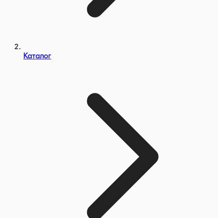
Каталог