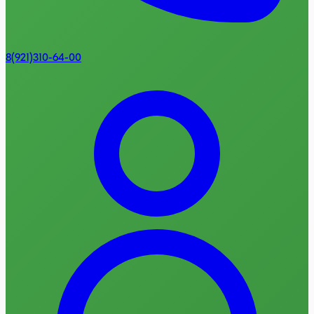
8(921)310-64-00