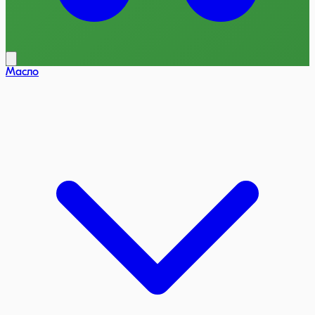
Масло