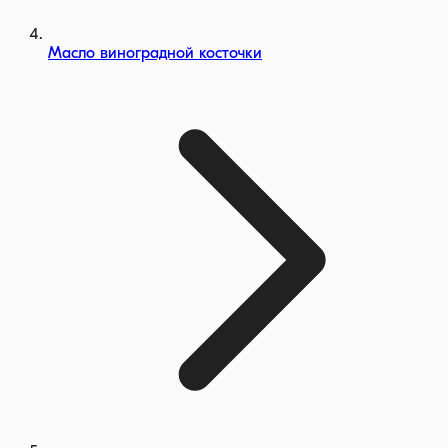
Масло виноградной косточки