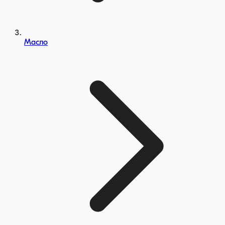
Масло