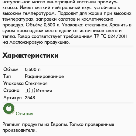
натуральное масло виноградной косточки премиум-
класса. Имеет мягкий нейтральный вкус, устойчиво к
высоким температурам. Подходит для жарки при высоких
температурах, заправки салатов и косметических
процедур. Объём: 0,500 л. Упаковка: стекляная. Хранить в
сухом прохладном месте вдали от источников света и
тепла. Товар соответствует требованиям ТР ТС 024/2011
на масложировую продукцию.
Характеристики
Объём
0,500 л
Тип
Рафинированное
Упаковка
Стекляная
Страна
🇮🇹 Италия
Артикул
2548
Оливия
Premium продукты из Европы. Только проверенные
производители.