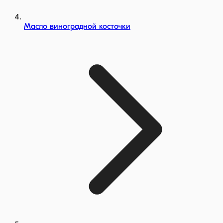
Масло виноградной косточки