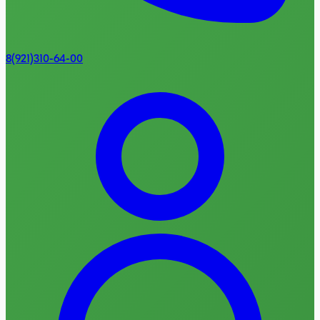
8(921)310-64-00