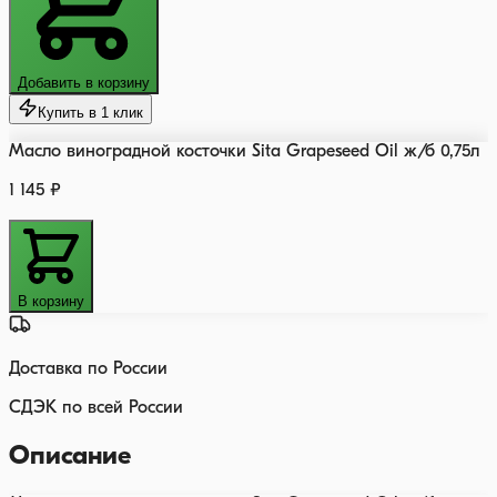
Добавить в корзину
Купить в 1 клик
Масло виноградной косточки Sita Grapeseed Oil ж/б 0,75л
1 145 ₽
В корзину
Доставка по России
СДЭК по всей России
Описание