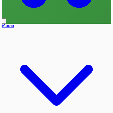
Масло