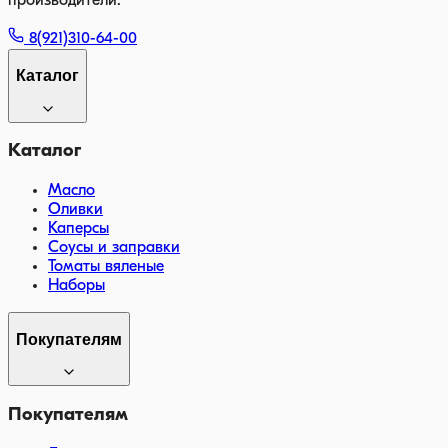
производители.
8(921)310-64-00
Каталог
Каталог
Масло
Оливки
Каперсы
Соусы и заправки
Томаты вяленые
Наборы
Покупателям
Покупателям