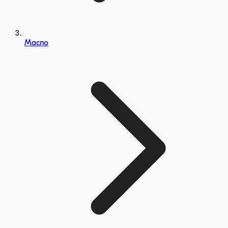
Масло