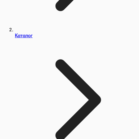
Каталог