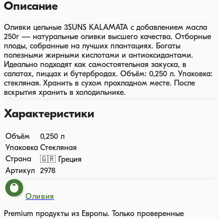
Описание
Оливки цельные 3SUNS KALAMATA с добавлением масла
250г — натуральные оливки высшего качества. Отборные
плоды, собранные на лучших плантациях. Богаты
полезными жирными кислотами и антиоксидантами.
Идеально подходят как самостоятельная закуска, в
салатах, пиццах и бутербродах. Объём: 0,250 л. Упаковка:
стекляная. Хранить в сухом прохладном месте. После
вскрытия хранить в холодильнике.
Характеристики
Объём
0,250 л
Упаковка
Стекляная
Страна
🇬🇷 Греция
Артикул
2978
Оливия
Premium продукты из Европы. Только проверенные