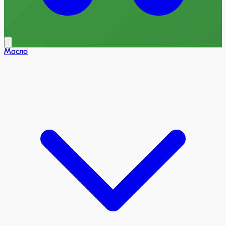
Масло