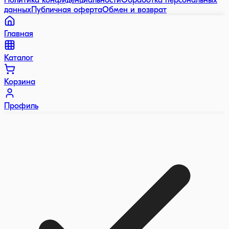
Политика конфиденциальности
Обработка персональных
данных
Публичная оферта
Обмен и возврат
Главная
Каталог
Корзина
Профиль