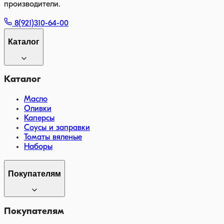
производители.
8(921)310-64-00
Каталог
Каталог
Масло
Оливки
Каперсы
Соусы и заправки
Томаты вяленые
Наборы
Покупателям
Покупателям