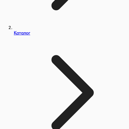
Каталог