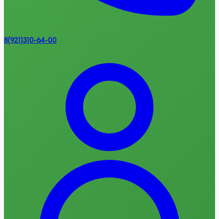
8(921)310-64-00