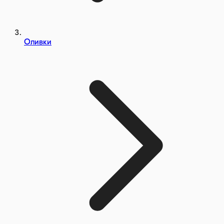
Оливки