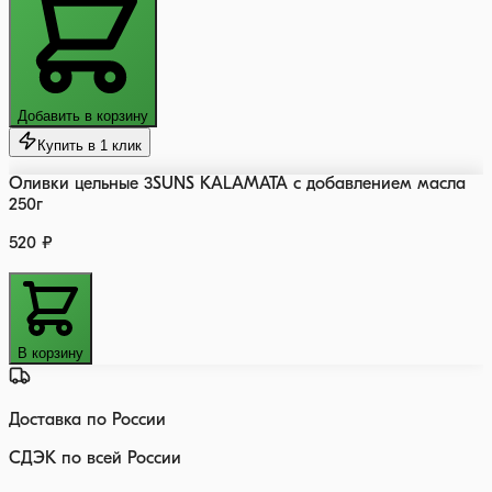
Добавить в корзину
Купить в 1 клик
Оливки цельные 3SUNS KALAMATA с добавлением масла
250г
520 ₽
В корзину
Доставка по России
СДЭК по всей России