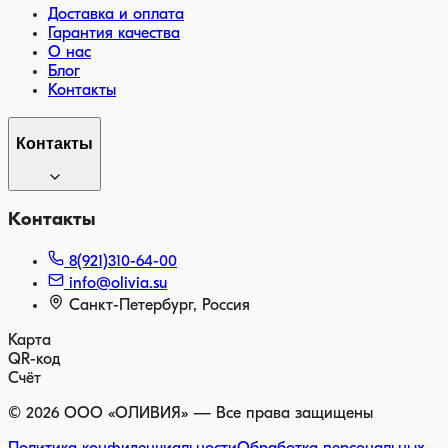
Доставка и оплата
Гарантия качества
О нас
Блог
Контакты
Контакты
Контакты
8(921)310-64-00
info@olivia.su
Санкт-Петербург, Россия
Карта
QR-код
Счёт
©
2026
ООО «ОЛИВИЯ» — Все права защищены