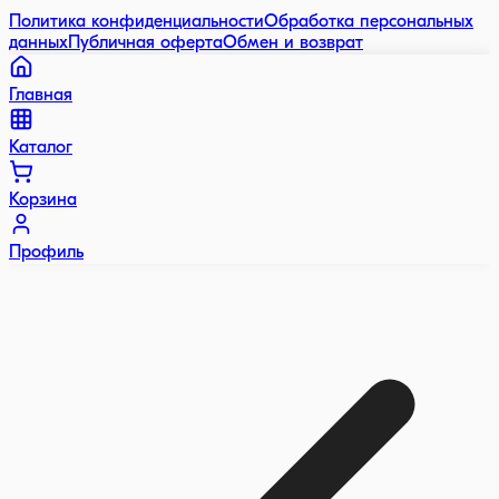
Политика конфиденциальности
Обработка персональных
данных
Публичная оферта
Обмен и возврат
Главная
Каталог
Корзина
Профиль