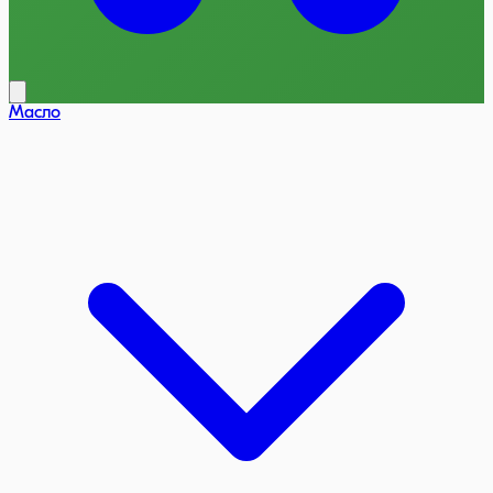
Масло