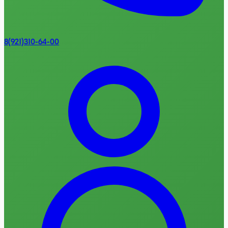
8(921)310-64-00