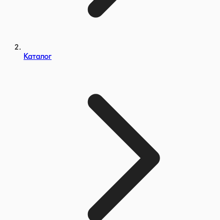
Каталог