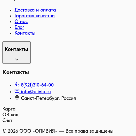
Доставка и оплата
Гарантия качества
О нас
Блог
Контакты
Контакты
Контакты
8(921)310-64-00
info@olivia.su
Санкт-Петербург, Россия
Карта
QR-код
Счёт
©
2026
ООО «ОЛИВИЯ» — Все права защищены