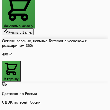
Добавить в корзину
Купить в 1 клик
Оливки зеленые, цельные Torremar с чесноком и
розмарином 350г
490 ₽
В корзину
Доставка по России
СДЭК по всей России