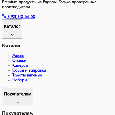
Premium продукты из Европы. Только проверенные
производители.
8(921)310-64-00
Каталог
Каталог
Масло
Оливки
Каперсы
Соусы и заправки
Томаты вяленые
Наборы
Покупателям
Покупателям