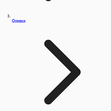
Оливки