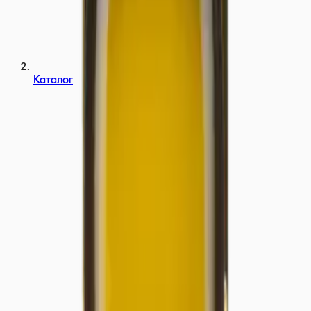
Каталог