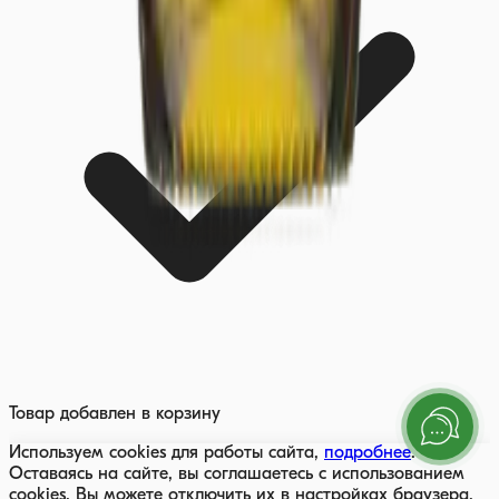
Товар добавлен в корзину
Используем cookies для работы сайта,
подробнее
.
Оставаясь на сайте, вы соглашаетесь с использованием
cookies. Вы можете отключить их в настройках браузера.