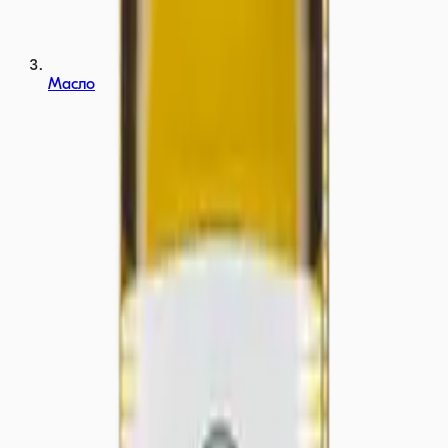
Масло