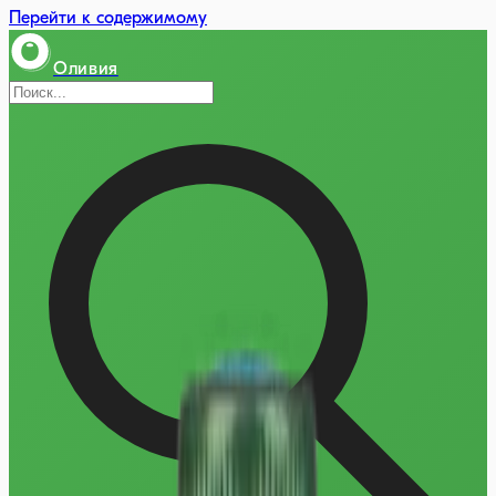
Перейти к содержимому
Оливия