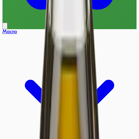
Масло