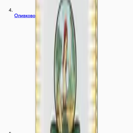
Оливковое масло