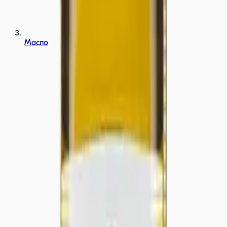
Масло