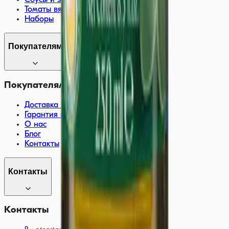
Томаты вяленые
Наборы
Покупателям
Покупателям
Доставка и оплата
Гарантия качества
О нас
Блог
Контакты
Контакты
Контакты