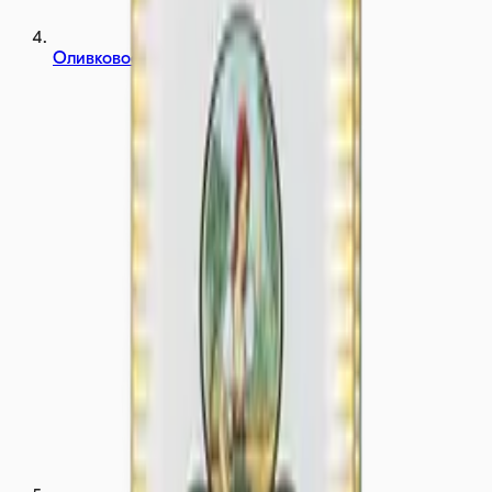
Оливковое масло