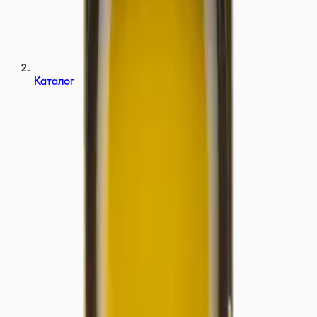
Каталог