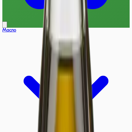
Масло