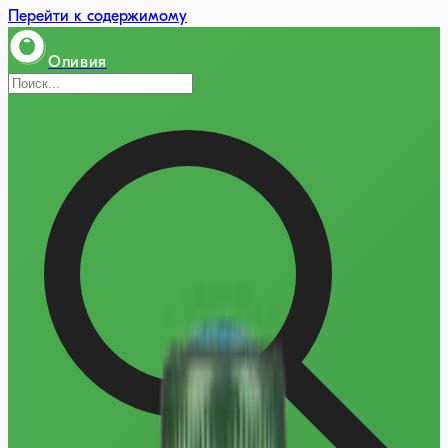
Перейти к содержимому
Оливия