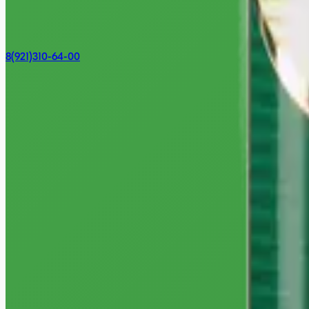
8(921)310-64-00