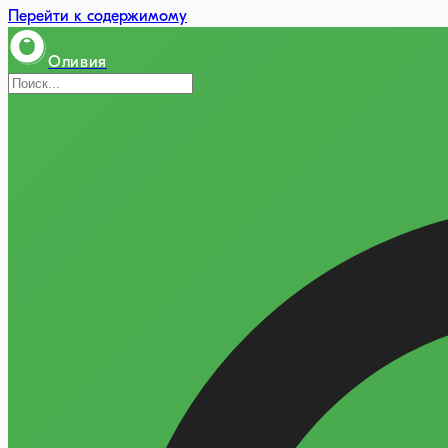
Перейти к содержимому
Оливия