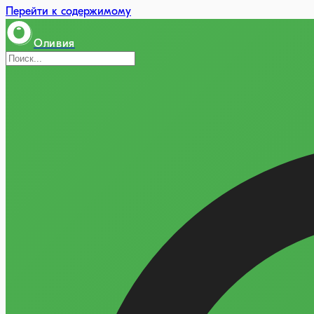
Перейти к содержимому
Оливия