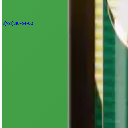
8(921)310-64-00