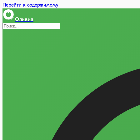
Перейти к содержимому
Оливия