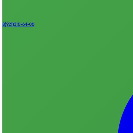
8(921)310-64-00