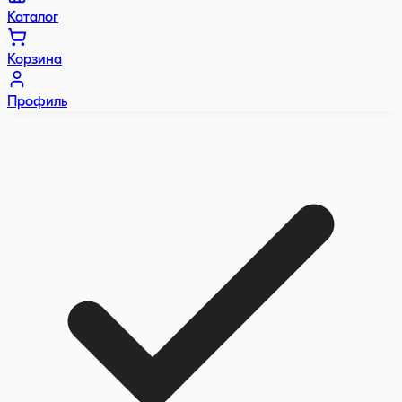
Каталог
Корзина
Профиль