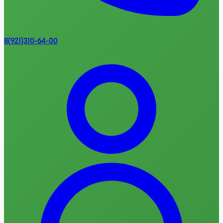
8(921)310-64-00