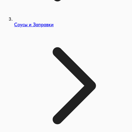
Cоусы и Заправки