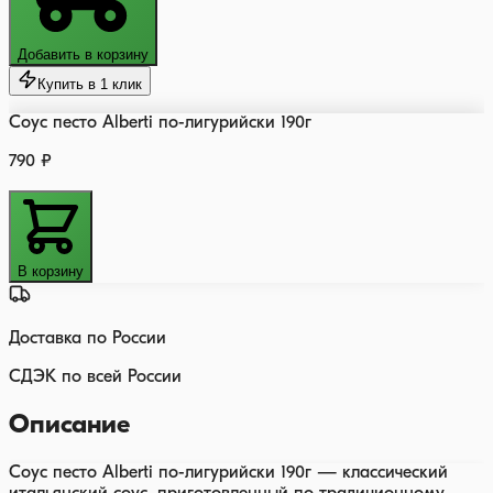
Добавить в корзину
Купить в 1 клик
Соус песто Alberti по-лигурийски 190г
790 ₽
В корзину
Доставка по России
СДЭК по всей России
Описание
Соус песто Alberti по-лигурийски 190г — классический