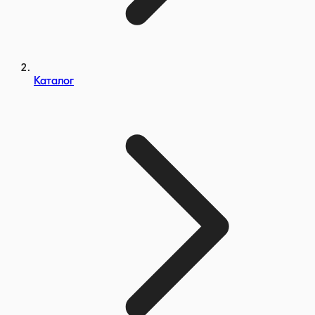
Каталог