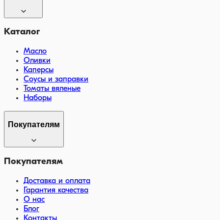
Каталог
Масло
Оливки
Каперсы
Соусы и заправки
Томаты вяленые
Наборы
Покупателям
Покупателям
Доставка и оплата
Гарантия качества
О нас
Блог
Контакты