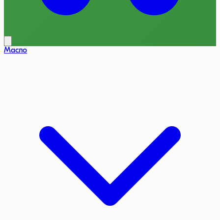
Масло