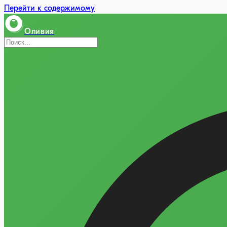
Перейти к содержимому
Оливия