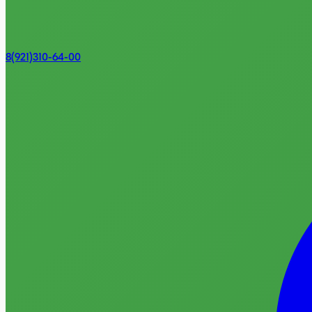
8(921)310-64-00